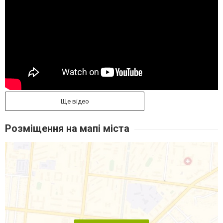
Ще відео
Розміщення на мапі міста