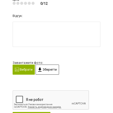
0/12
Відгук:
Завантажити фото:
Вибрати
Зберегти