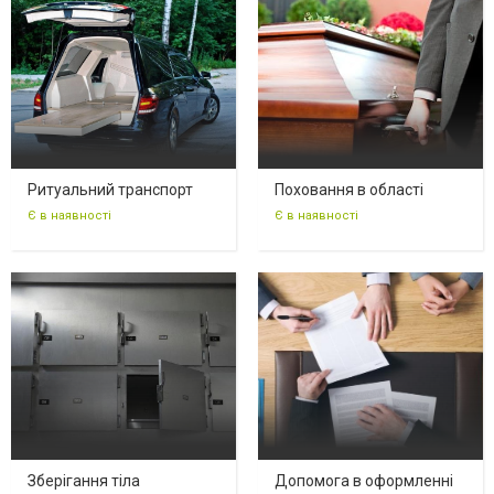
Ритуальний транспорт
Поховання в області
Є в наявності
Є в наявності
Зберігання тіла
Допомога в оформленні