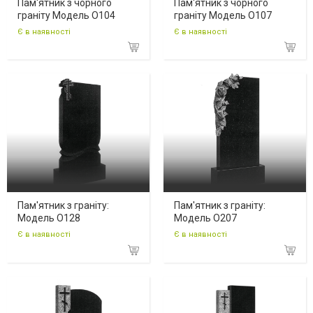
Пам'ятник з чорного
Пам'ятник з чорного
граніту Модель O104
граніту Модель O107
Є в наявності
Є в наявності
Пам'ятник з граніту:
Пам'ятник з граніту:
Модель O128
Модель O207
Є в наявності
Є в наявності