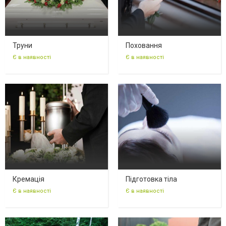
Труни
Поховання
Є в наявності
Є в наявності
Кремація
Підготовка тіла
Є в наявності
Є в наявності