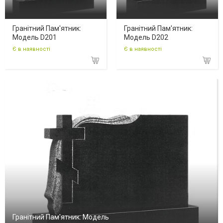
Гранітний Пам'ятник:
Гранітний Пам'ятник:
Модель D201
Модель D202
Є в наявності
Є в наявності
Гранітний Пам'ятник: Модель